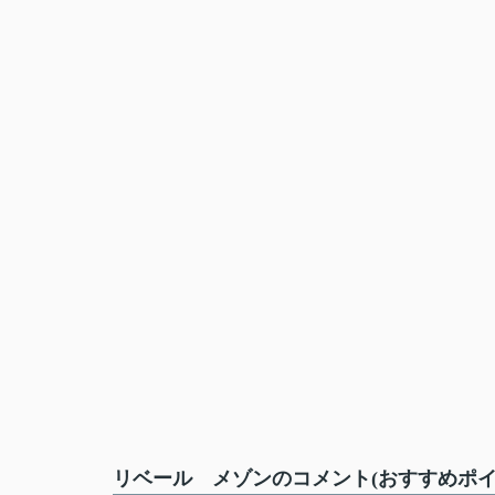
リベール メゾンのコメント(おすすめポイ