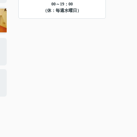
00～19：00
（休：毎週水曜日）