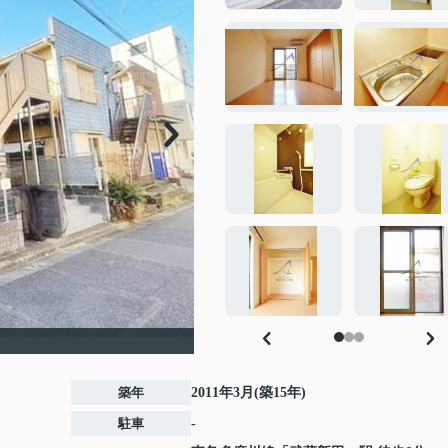
築年
2011年3月(築15年)
駐車
-