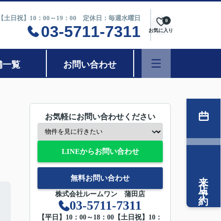
0【土日祝】10：00～19：00 定休日：毎週水曜日
0
03-5711-7311
お気に入り
舗一覧
お問い合わせ
お気軽にお問い合わせください
LINEからお問い合わせ
来店予約
無料お問い合わせ
株式会社ルームワン 蒲田店
03-5711-7311
【平日】10：00～18：00【土日祝】10：