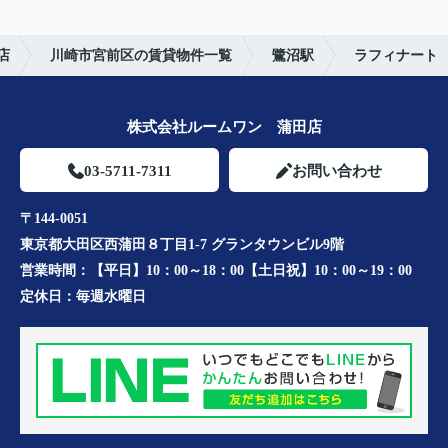
店
川崎市宮前区の賃貸物件一覧
鷺沼駅
ラフィナート
株式会社ルームワン 蒲田店
03-5711-7311
お問い合わせ
〒144-0051
東京都大田区西蒲田８丁目1-7 グランタウンビル9階
営業時間：
【平日】10：00～18：00【土日祝】10：00～19：00
定休日：
毎週水曜日