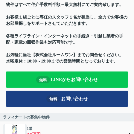
物件はすべて仲介手数料半額～最大無料にてご案内致します。
お客様１組ごとに専任のスタッフ１名が担当し、全力でお客様の
お部屋探しをサポートさせていただきます。
各種ライフライン・インターネットの手続き・引越し業者の手
配・家電の回収作業も対応可能です。
お気軽に当社【株式会社ルームワン】までお問合せください。
水曜定休：10:00～19:00までの営業時間となっております。
LINEからお問い合わせ
無料
お問い合わせ
無料
ラフィナートの募集中物件
1階