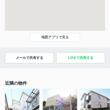
地図アプリで見る
メールで共有する
LINEで共有する
近隣の物件