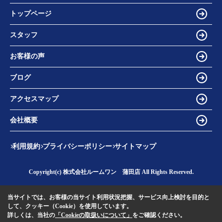
トップページ
スタッフ
お客様の声
ブログ
アクセスマップ
会社概要
利用規約
プライバシーポリシー
サイトマップ
Copyright(c) 株式会社ルームワン 蒲田店 All Rights Reserved.
当サイトでは、お客様の当サイト利用状況把握、サービス向上検討を目的と
して、クッキー（Cookie）を使用しています。
詳しくは、当社の
「Cookieの取扱いについて」
をご確認ください。