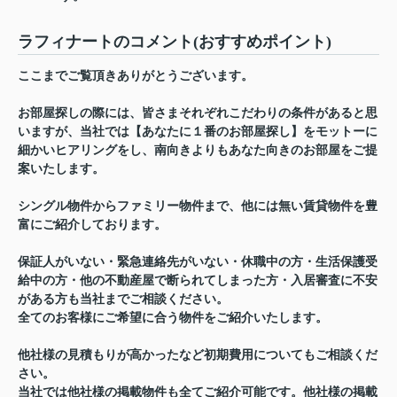
ラフィナートのコメント(おすすめポイント)
ここまでご覧頂きありがとうございます。
お部屋探しの際には、皆さまそれぞれこだわりの条件があると思
いますが、当社では【あなたに１番のお部屋探し】をモットーに
細かいヒアリングをし、南向きよりもあなた向きのお部屋をご提
案いたします。
シングル物件からファミリー物件まで、他には無い賃貸物件を豊
富にご紹介しております。
保証人がいない・緊急連絡先がいない・休職中の方・生活保護受
給中の方・他の不動産屋で断られてしまった方・入居審査に不安
がある方も当社までご相談ください。
全てのお客様にご希望に合う物件をご紹介いたします。
他社様の見積もりが高かったなど初期費用についてもご相談くだ
さい。
当社では他社様の掲載物件も全てご紹介可能です。他社様の掲載