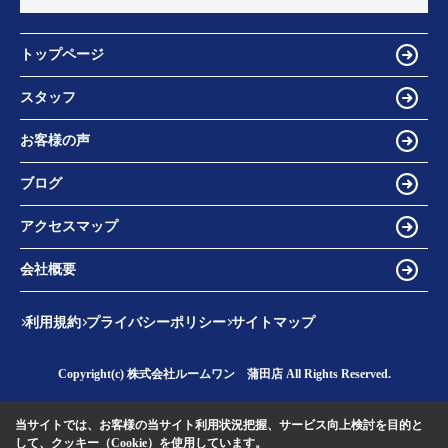
トップページ
スタッフ
お客様の声
ブログ
アクセスマップ
会社概要
利用規約
プライバシーポリシー
サイトマップ
Copyright(c) 株式会社ルームワン 蒲田店 All Rights Reserved.
当サイトでは、お客様の当サイト利用状況把握、サービス向上検討を目的と
して、クッキー（Cookie）を使用しています。