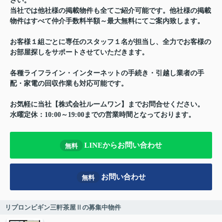
さい。
当社では他社様の掲載物件も全てご紹介可能です。他社様の掲載
物件はすべて仲介手数料半額～最大無料にてご案内致します。
お客様１組ごとに専任のスタッフ１名が担当し、全力でお客様の
お部屋探しをサポートさせていただきます。
各種ライフライン・インターネットの手続き・引越し業者の手
配・家電の回収作業も対応可能です。
お気軽に当社【株式会社ルームワン】までお問合せください。
水曜定休：10:00～19:00までの営業時間となっております。
LINEからお問い合わせ
無料
お問い合わせ
無料
リプロンビギン三軒茶屋Ⅱの募集中物件