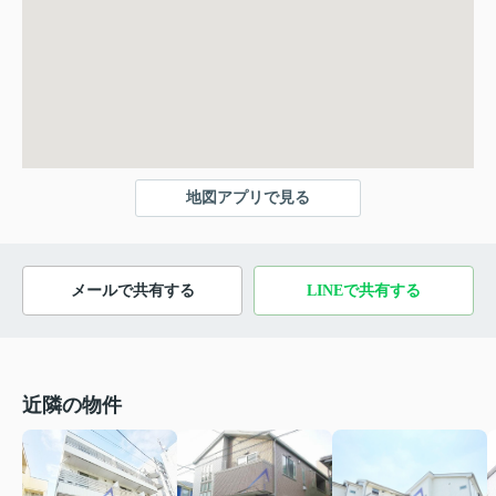
地図アプリで見る
メールで共有する
LINEで共有する
近隣の物件