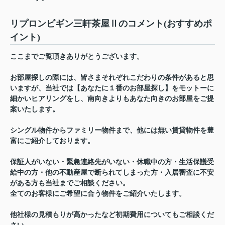
リプロンビギン三軒茶屋Ⅱのコメント(おすすめポ
イント)
ここまでご覧頂きありがとうございます。
お部屋探しの際には、皆さまそれぞれこだわりの条件があると思
いますが、当社では【あなたに１番のお部屋探し】をモットーに
細かいヒアリングをし、南向きよりもあなた向きのお部屋をご提
案いたします。
シングル物件からファミリー物件まで、他には無い賃貸物件を豊
富にご紹介しております。
保証人がいない・緊急連絡先がいない・休職中の方・生活保護受
給中の方・他の不動産屋で断られてしまった方・入居審査に不安
がある方も当社までご相談ください。
全てのお客様にご希望に合う物件をご紹介いたします。
他社様の見積もりが高かったなど初期費用についてもご相談くだ