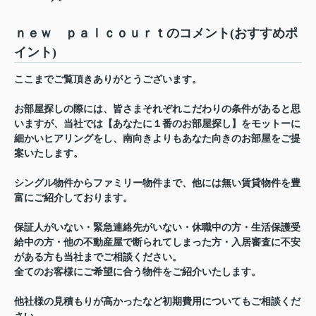
ｎｅｗ ｐａｌｃｏｕｒｔのコメント(おすすめポ
イント)
ここまでご覧頂きありがとうございます。
お部屋探しの際には、皆さまそれぞれこだわりの条件があると思
いますが、当社では【あなたに１番のお部屋探し】をモットーに
細かいヒアリングをし、南向きよりもあなた向きのお部屋をご提
案いたします。
シングル物件からファミリー物件まで、他には無い賃貸物件を豊
富にご紹介しております。
保証人がいない・緊急連絡先がいない・休職中の方・生活保護受
給中の方・他の不動産屋で断られてしまった方・入居審査に不安
がある方も当社までご相談ください。
全てのお客様にご希望に合う物件をご紹介いたします。
他社様の見積もりが高かったなど初期費用についてもご相談くだ