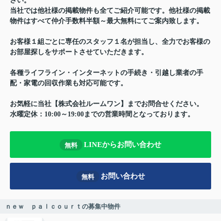
さい。
当社では他社様の掲載物件も全てご紹介可能です。他社様の掲載
物件はすべて仲介手数料半額～最大無料にてご案内致します。
お客様１組ごとに専任のスタッフ１名が担当し、全力でお客様の
お部屋探しをサポートさせていただきます。
各種ライフライン・インターネットの手続き・引越し業者の手
配・家電の回収作業も対応可能です。
お気軽に当社【株式会社ルームワン】までお問合せください。
水曜定休：10:00～19:00までの営業時間となっております。
LINEからお問い合わせ
無料
お問い合わせ
無料
ｎｅｗ ｐａｌｃｏｕｒｔの募集中物件