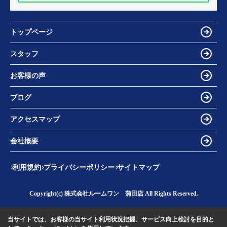
トップページ
スタッフ
お客様の声
ブログ
アクセスマップ
会社概要
利用規約
プライバシーポリシー
サイトマップ
Copyright(c) 株式会社ルームワン 蒲田店 All Rights Reserved.
当サイトでは、お客様の当サイト利用状況把握、サービス向上検討を目的と