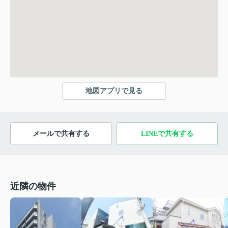
地図アプリで見る
メールで共有する
LINEで共有する
近隣の物件