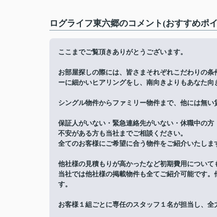
ログライフ東六郷のコメント(おすすめポイ
ここまでご覧頂きありがとうございます。
お部屋探しの際には、皆さまそれぞれこだわりの条
ーに細かいヒアリングをし、南向きよりもあなた向
シングル物件からファミリー物件まで、他には無い
保証人がいない・緊急連絡先がいない・休職中の方
不安がある方も当社までご相談ください。
全てのお客様にご希望に合う物件をご紹介いたしま
他社様の見積もりが高かったなど初期費用について
当社では他社様の掲載物件も全てご紹介可能です。
す。
お客様１組ごとに専任のスタッフ１名が担当し、全