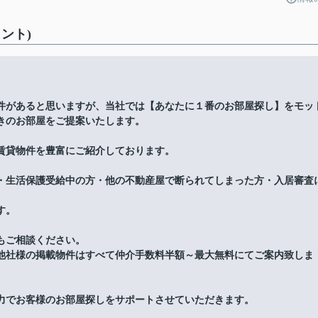
ント)
件があると思いますが、当社では【あなたに１番のお部屋探し】をモッ
きのお部屋をご提案いたします。
賃貸物件を豊富にご紹介しております。
・生活保護受給中の方・他の不動産屋で断られてしまった方・入居審査
す。
もご相談ください。
他社様の掲載物件はすべて仲介手数料半額～最大無料にてご案内致しま
力でお客様のお部屋探しをサポートさせていただきます。