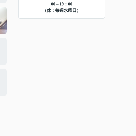
00～19：00
（休：毎週水曜日）