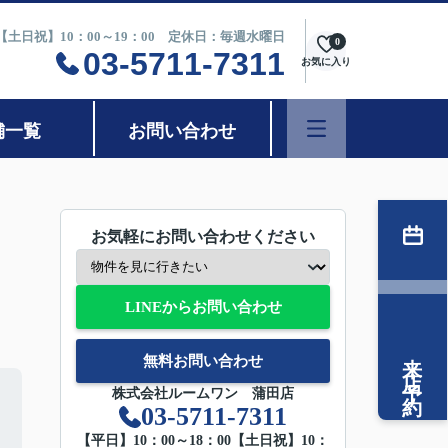
0【土日祝】10：00～19：00 定休日：毎週水曜日
0
03-5711-7311
お気に入り
舗一覧
お問い合わせ
お気軽にお問い合わせください
LINEからお問い合わせ
来店予約
無料お問い合わせ
株式会社ルームワン 蒲田店
03-5711-7311
【平日】10：00～18：00【土日祝】10：