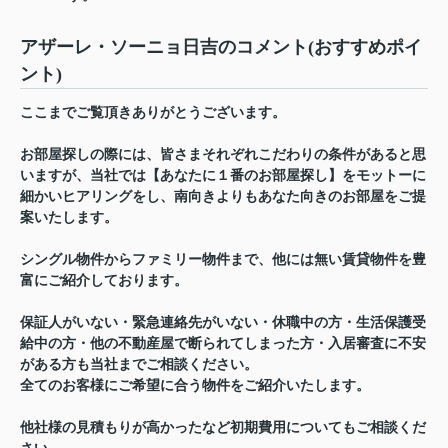
アザーレ・ソーニョ日吉のコメント(おすすめポイ
ント)
ここまでご覧頂きありがとうございます。
お部屋探しの際には、皆さまそれぞれこだわりの条件があると思
いますが、当社では【あなたに１番のお部屋探し】をモットーに
細かいヒアリングをし、南向きよりもあなた向きのお部屋をご提
案いたします。
シングル物件からファミリー物件まで、他には無い賃貸物件を豊
富にご紹介しております。
保証人がいない・緊急連絡先がいない・休職中の方・生活保護受
給中の方・他の不動産屋で断られてしまった方・入居審査に不安
がある方も当社までご相談ください。
全てのお客様にご希望に合う物件をご紹介いたします。
他社様の見積もりが高かったなど初期費用についてもご相談くだ