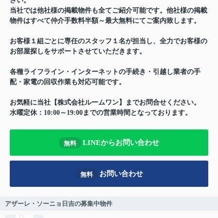
さい。
当社では他社様の掲載物件も全てご紹介可能です。他社様の掲載
物件はすべて仲介手数料半額～最大無料にてご案内致します。
お客様１組ごとに専任のスタッフ１名が担当し、全力でお客様の
お部屋探しをサポートさせていただきます。
各種ライフライン・インターネットの手続き・引越し業者の手
配・家電の回収作業も対応可能です。
お気軽に当社【株式会社ルームワン】までお問合せください。
水曜定休：10:00～19:00までの営業時間となっております。
LINEからお問い合わせ
無料
お問い合わせ
無料
アザーレ・ソーニョ日吉の募集中物件