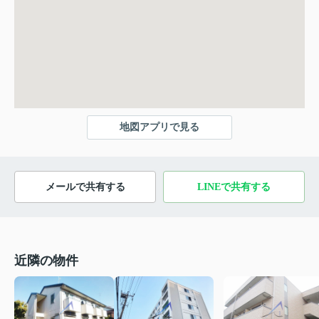
地図アプリで見る
メールで共有する
LINEで共有する
近隣の物件