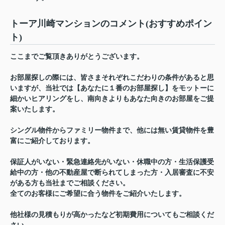
トーア川崎マンションのコメント(おすすめポイン
ト)
ここまでご覧頂きありがとうございます。
お部屋探しの際には、皆さまそれぞれこだわりの条件があると思
いますが、当社では【あなたに１番のお部屋探し】をモットーに
細かいヒアリングをし、南向きよりもあなた向きのお部屋をご提
案いたします。
シングル物件からファミリー物件まで、他には無い賃貸物件を豊
富にご紹介しております。
保証人がいない・緊急連絡先がいない・休職中の方・生活保護受
給中の方・他の不動産屋で断られてしまった方・入居審査に不安
がある方も当社までご相談ください。
全てのお客様にご希望に合う物件をご紹介いたします。
他社様の見積もりが高かったなど初期費用についてもご相談くだ