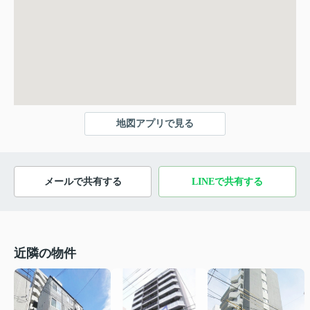
地図アプリで見る
メールで共有する
LINEで共有する
近隣の物件