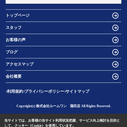
トップページ
スタッフ
お客様の声
ブログ
アクセスマップ
会社概要
利用規約
プライバシーポリシー
サイトマップ
Copyright(c) 株式会社ルームワン 蒲田店 All Rights Reserved.
当サイトでは、お客様の当サイト利用状況把握、サービス向上検討を目的と
して、クッキー（Cookie）を使用しています。