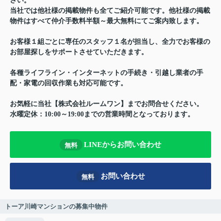
さい。
当社では他社様の掲載物件も全てご紹介可能です。他社様の掲載
物件はすべて仲介手数料半額～最大無料にてご案内致します。
お客様１組ごとに専任のスタッフ１名が担当し、全力でお客様の
お部屋探しをサポートさせていただきます。
各種ライフライン・インターネットの手続き・引越し業者の手
配・家電の回収作業も対応可能です。
お気軽に当社【株式会社ルームワン】までお問合せください。
水曜定休：10:00～19:00までの営業時間となっております。
LINEからお問い合わせ
無料
お問い合わせ
無料
トーア川崎マンションの募集中物件