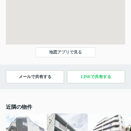
地図アプリで見る
メールで共有する
LINEで共有する
近隣の物件