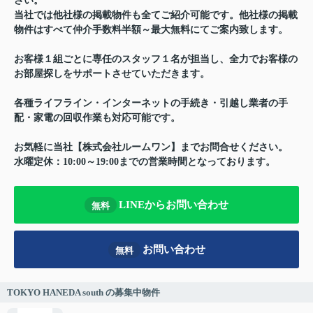
さい。
当社では他社様の掲載物件も全てご紹介可能です。他社様の掲載
物件はすべて仲介手数料半額～最大無料にてご案内致します。
お客様１組ごとに専任のスタッフ１名が担当し、全力でお客様の
お部屋探しをサポートさせていただきます。
各種ライフライン・インターネットの手続き・引越し業者の手
配・家電の回収作業も対応可能です。
お気軽に当社【株式会社ルームワン】までお問合せください。
水曜定休：10:00～19:00までの営業時間となっております。
LINEからお問い合わせ
無料
お問い合わせ
無料
TOKYO HANEDA south の募集中物件