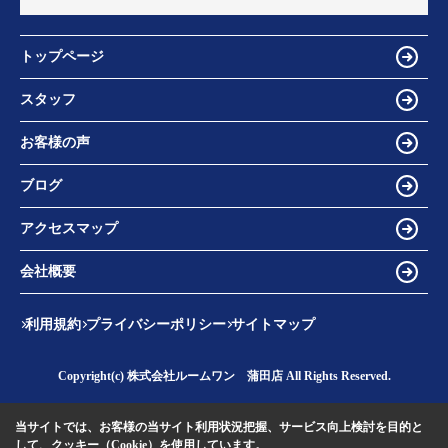
トップページ
スタッフ
お客様の声
ブログ
アクセスマップ
会社概要
利用規約
プライバシーポリシー
サイトマップ
Copyright(c) 株式会社ルームワン 蒲田店 All Rights Reserved.
当サイトでは、お客様の当サイト利用状況把握、サービス向上検討を目的と
して、クッキー（Cookie）を使用しています。