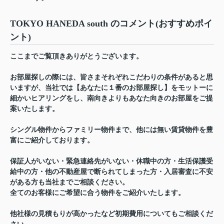
TOKYO HANEDA south のコメント(おすすめポイ
ント)
ここまでご覧頂きありがとうございます。
お部屋探しの際には、皆さまそれぞれこだわりの条件があると思
いますが、当社では【あなたに１番のお部屋探し】をモットーに
細かいヒアリングをし、南向きよりもあなた向きのお部屋をご提
案いたします。
シングル物件からファミリー物件まで、他には無い賃貸物件を豊
富にご紹介しております。
保証人がいない・緊急連絡先がいない・休職中の方・生活保護受
給中の方・他の不動産屋で断られてしまった方・入居審査に不安
がある方も当社までご相談ください。
全てのお客様にご希望に合う物件をご紹介いたします。
他社様の見積もりが高かったなど初期費用についてもご相談くだ