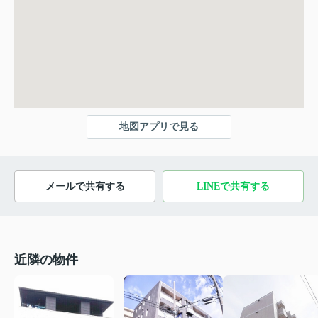
地図アプリで見る
メールで共有する
LINEで共有する
近隣の物件