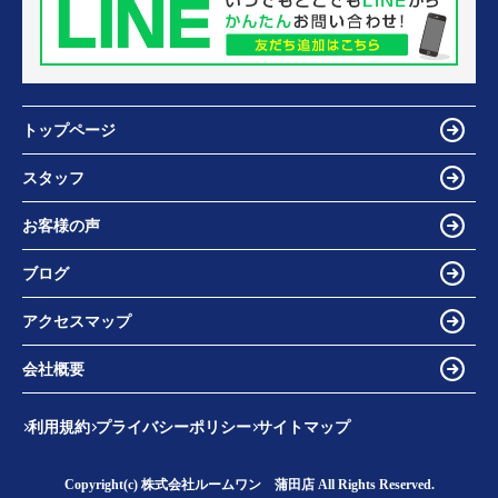
トップページ
スタッフ
お客様の声
ブログ
アクセスマップ
会社概要
利用規約
プライバシーポリシー
サイトマップ
Copyright(c) 株式会社ルームワン 蒲田店 All Rights Reserved.