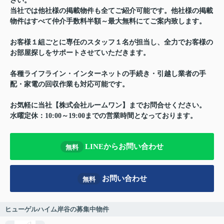
さい。
当社では他社様の掲載物件も全てご紹介可能です。他社様の掲載
物件はすべて仲介手数料半額～最大無料にてご案内致します。
お客様１組ごとに専任のスタッフ１名が担当し、全力でお客様の
お部屋探しをサポートさせていただきます。
各種ライフライン・インターネットの手続き・引越し業者の手
配・家電の回収作業も対応可能です。
お気軽に当社【株式会社ルームワン】までお問合せください。
水曜定休：10:00～19:00までの営業時間となっております。
LINEからお問い合わせ
無料
お問い合わせ
無料
ヒューゲルハイム岸谷の募集中物件