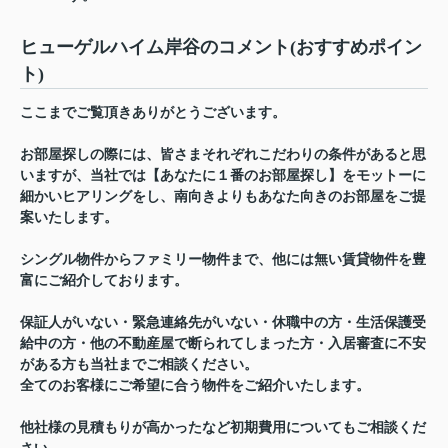
ヒューゲルハイム岸谷のコメント(おすすめポイン
ト)
ここまでご覧頂きありがとうございます。
お部屋探しの際には、皆さまそれぞれこだわりの条件があると思
いますが、当社では【あなたに１番のお部屋探し】をモットーに
細かいヒアリングをし、南向きよりもあなた向きのお部屋をご提
案いたします。
シングル物件からファミリー物件まで、他には無い賃貸物件を豊
富にご紹介しております。
保証人がいない・緊急連絡先がいない・休職中の方・生活保護受
給中の方・他の不動産屋で断られてしまった方・入居審査に不安
がある方も当社までご相談ください。
全てのお客様にご希望に合う物件をご紹介いたします。
他社様の見積もりが高かったなど初期費用についてもご相談くだ