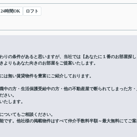
24時間OK
ロフト
わりの条件があると思いますが、当社では【あなたに１番のお部屋探し
きよりもあなた向きのお部屋をご提案いたします。
には無い賃貸物件を豊富にご紹介しております。
職中の方・生活保護受給中の方・他の不動産屋で断られてしまった方・
ださい。
いたします。
についてもご相談ください。
能です。他社様の掲載物件はすべて仲介手数料半額～最大無料にてご案