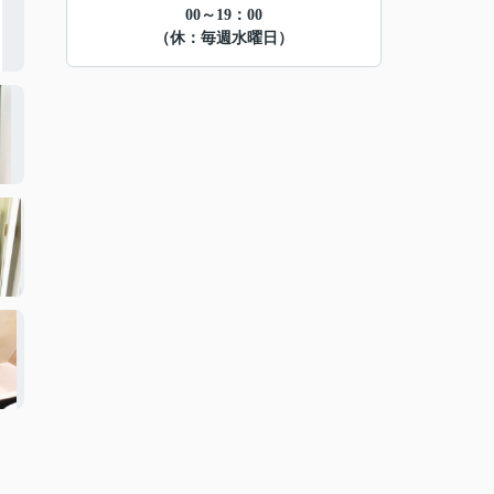
00～19：00
（休：毎週水曜日）