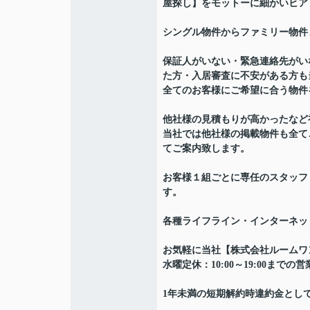
屋探し】をモットーに細かいヒア
シングル物件からファミリー物件
保証人がいない・緊急連絡先がい
た方・入居審査に不安がある方も
全てのお客様にご希望に合う物件
他社様の見積もりが高かったなど
当社では他社様の掲載物件も全て
てご案内致します。
お客様１組ごとに専任のスタッフ
す。
各種ライフライン・インターネッ
お気軽に当社【株式会社ルームワ
水曜定休：10:00～19:00まで
1年未満の短期解約時違約金とし