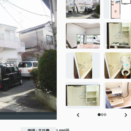
管理 / 共益費
3,000円