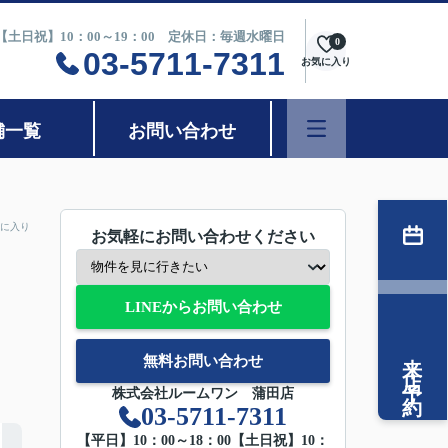
0【土日祝】10：00～19：00 定休日：毎週水曜日
0
03-5711-7311
お気に入り
舗一覧
お問い合わせ
に入り
お気軽にお問い合わせください
LINEからお問い合わせ
来店予約
無料お問い合わせ
株式会社ルームワン 蒲田店
03-5711-7311
【平日】10：00～18：00【土日祝】10：