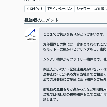
クロゼット
TVインターホン
シャワー
ゴミ出し
担当者のコメント
ここまでご覧頂きありがとうございます。
お部屋探しの際には、皆さまそれぞれこだ
をモットーに細かいヒアリングをし、南向
シングル物件からファミリー物件まで、他
保証人がいない・緊急連絡先がいない・休
居審査に不安がある方も当社までご相談く
全てのお客様にご希望に合う物件をご紹介
他社様の見積もりが高かったなど初期費用
当社では他社様の掲載物件も全てご紹介可
致します。