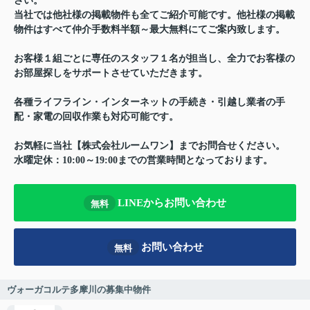
さい。
当社では他社様の掲載物件も全てご紹介可能です。他社様の掲載
物件はすべて仲介手数料半額～最大無料にてご案内致します。
お客様１組ごとに専任のスタッフ１名が担当し、全力でお客様の
お部屋探しをサポートさせていただきます。
各種ライフライン・インターネットの手続き・引越し業者の手
配・家電の回収作業も対応可能です。
お気軽に当社【株式会社ルームワン】までお問合せください。
水曜定休：10:00～19:00までの営業時間となっております。
LINEからお問い合わせ
無料
お問い合わせ
無料
ヴォーガコルテ多摩川の募集中物件