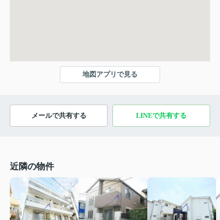
地図アプリで見る
メールで共有する
LINEで共有する
近隣の物件