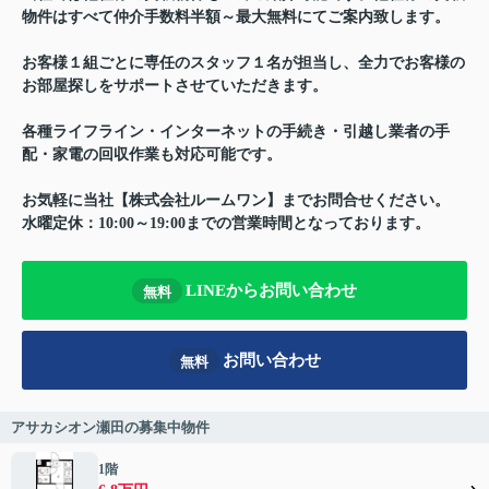
物件はすべて仲介手数料半額～最大無料にてご案内致します。
お客様１組ごとに専任のスタッフ１名が担当し、全力でお客様の
お部屋探しをサポートさせていただきます。
各種ライフライン・インターネットの手続き・引越し業者の手
配・家電の回収作業も対応可能です。
お気軽に当社【株式会社ルームワン】までお問合せください。
水曜定休：10:00～19:00までの営業時間となっております。
LINEからお問い合わせ
無料
お問い合わせ
無料
アサカシオン瀬田の募集中物件
1階