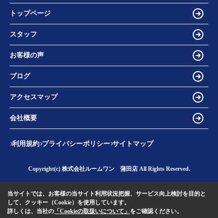
トップページ
スタッフ
お客様の声
ブログ
アクセスマップ
会社概要
利用規約
プライバシーポリシー
サイトマップ
Copyright(c) 株式会社ルームワン 蒲田店 All Rights Reserved.
当サイトでは、お客様の当サイト利用状況把握、サービス向上検討を目的と
して、クッキー（Cookie）を使用しています。
詳しくは、当社の
「Cookieの取扱いについて」
をご確認ください。