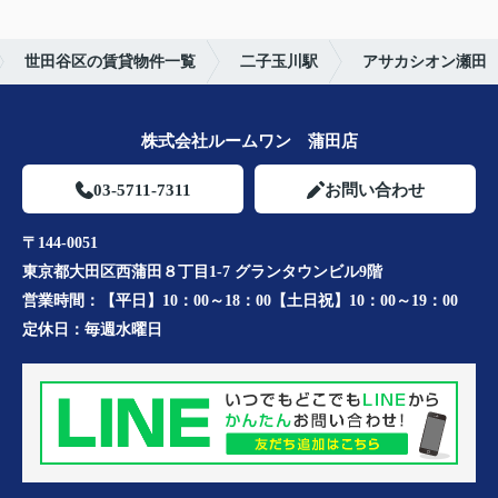
世田谷区の賃貸物件一覧
二子玉川駅
アサカシオン瀬田
株式会社ルームワン 蒲田店
03-5711-7311
お問い合わせ
〒144-0051
東京都大田区西蒲田８丁目1-7 グランタウンビル9階
営業時間：
【平日】10：00～18：00【土日祝】10：00～19：00
定休日：
毎週水曜日