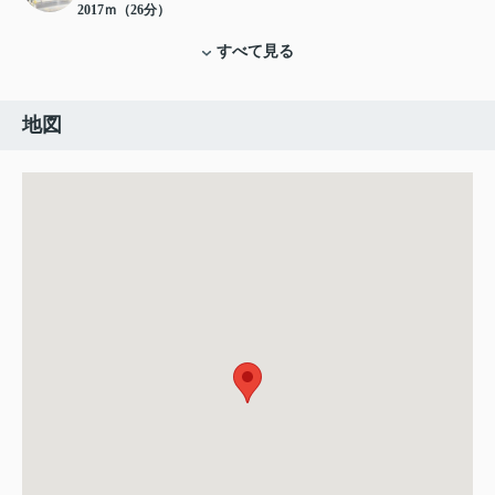
2017ｍ（26分）
すべて見る
地図