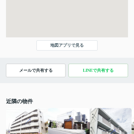
地図アプリで見る
メールで共有する
LINEで共有する
近隣の物件