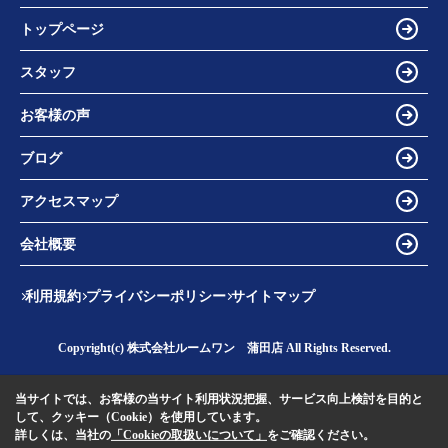
トップページ
スタッフ
お客様の声
ブログ
アクセスマップ
会社概要
利用規約
プライバシーポリシー
サイトマップ
Copyright(c) 株式会社ルームワン 蒲田店 All Rights Reserved.
当サイトでは、お客様の当サイト利用状況把握、サービス向上検討を目的と
して、クッキー（Cookie）を使用しています。
詳しくは、当社の
「Cookieの取扱いについて」
をご確認ください。