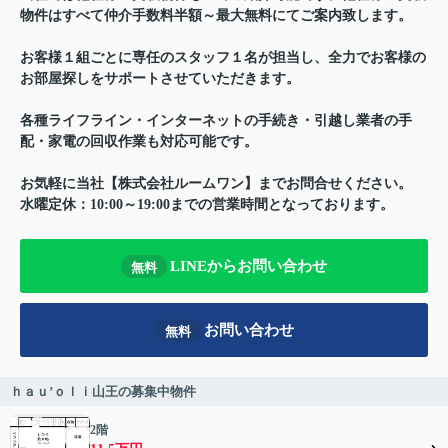
物件はすべて仲介手数料半額～最大無料にてご案内致します。
お客様１組ごとに専任のスタッフ１名が担当し、全力でお客様の
お部屋探しをサポートさせていただきます。
各種ライフライン・インターネットの手続き・引越し業者の手
配・家電の回収作業も対応可能です。
お気軽に当社【株式会社ルームワン】までお問合せください。
水曜定休：10:00～19:00までの営業時間となっております。
LINEからお問い合わせ
無料
お問い合わせ
無料
ｈａｕ’ｏｌｉ山王の募集中物件
2階