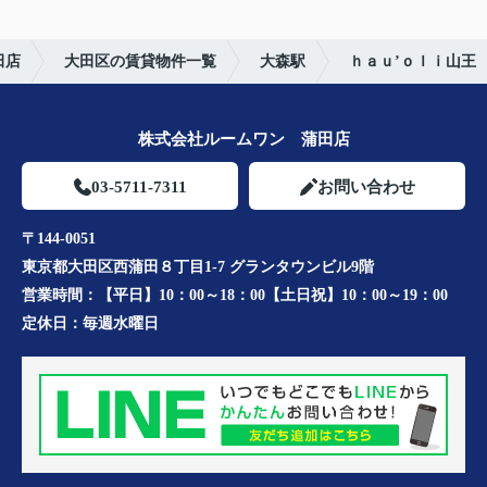
田店
大田区の賃貸物件一覧
大森駅
ｈａｕ’ｏｌｉ山王
株式会社ルームワン 蒲田店
03-5711-7311
お問い合わせ
〒144-0051
東京都大田区西蒲田８丁目1-7 グランタウンビル9階
営業時間：
【平日】10：00～18：00【土日祝】10：00～19：00
定休日：
毎週水曜日