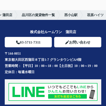
 蒲田店
品川区の賃貸物件一覧
西小山駅
荏原ハイツ
株式会社ルームワン 蒲田店
03-5711-7311
お問い合わせ
〒144-0051
東京都大田区西蒲田８丁目1-7 グランタウンビル9階
営業時間：
【平日】10：00～18：00【土日祝】10：00～19：00
定休日：
毎週水曜日