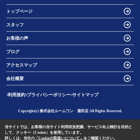
トップページ
スタッフ
お客様の声
ブログ
アクセスマップ
会社概要
利用規約
プライバシーポリシー
サイトマップ
Copyright(c) 株式会社ルームワン 蒲田店 All Rights Reserved.
当サイトでは、お客様の当サイト利用状況把握、サービス向上検討を目的と
して、クッキー（Cookie）を使用しています。
詳しくは、当社の
「Cookieの取扱いについて」
をご確認ください。