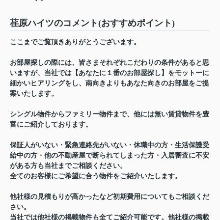
荏原ハイツのコメント(おすすめポイント)
ここまでご覧頂きありがとうございます。
お部屋探しの際には、皆さまそれぞれこだわりの条件があると思
いますが、当社では【あなたに１番のお部屋探し】をモットーに
細かいヒアリングをし、南向きよりもあなた向きのお部屋をご提
案いたします。
シングル物件からファミリー物件まで、他には無い賃貸物件を豊
富にご紹介しております。
保証人がいない・緊急連絡先がいない・休職中の方・生活保護受
給中の方・他の不動産屋で断られてしまった方・入居審査に不安
がある方も当社までご相談ください。
全てのお客様にご希望に合う物件をご紹介いたします。
他社様の見積もりが高かったなど初期費用についてもご相談くだ
さい。
当社では他社様の掲載物件も全てご紹介可能です。他社様の掲載