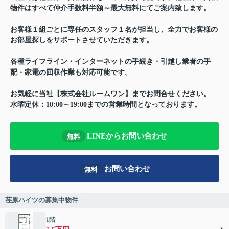
物件はすべて仲介手数料半額～最大無料にてご案内致します。
お客様１組ごとに専任のスタッフ１名が担当し、全力でお客様の
お部屋探しをサポートさせていただきます。
各種ライフライン・インターネットの手続き・引越し業者の手
配・家電の回収作業も対応可能です。
お気軽に当社【株式会社ルームワン】までお問合せください。
水曜定休：10:00～19:00までの営業時間となっております。
LINEからお問い合わせ
無料
お問い合わせ
無料
荏原ハイツの募集中物件
1階