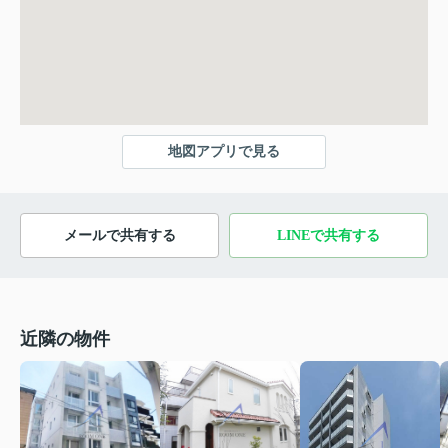
地図アプリで見る
メールで共有する
LINEで共有する
近隣の物件