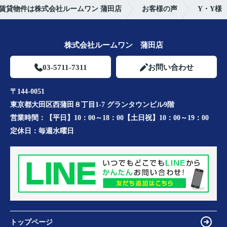
賃貸物件は株式会社ルームワン 蒲田店
お客様の声
Y・Y様
株式会社ルームワン 蒲田店
03-5711-7311
お問い合わせ
〒144-0051
東京都大田区西蒲田８丁目1-7 グランタウンビル9階
営業時間：
【平日】10：00～18：00【土日祝】10：00～19：00
定休日：
毎週水曜日
トップページ