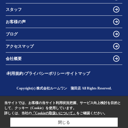
スタッフ
お客様の声
ブログ
アクセスマップ
会社概要
利用規約
プライバシーポリシー
サイトマップ
Copyright(c) 株式会社ルームワン 蒲田店 All Rights Reserved.
当サイトでは、お客様の当サイト利用状況把握、サービス向上検討を目的と
して、クッキー（Cookie）を使用しています。
詳しくは、当社の
「Cookieの取扱いについて」
をご確認ください。
閉じる