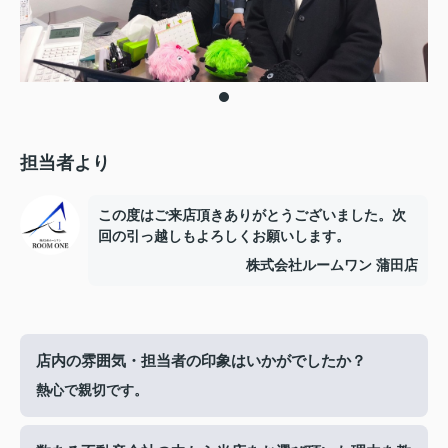
担当者より
この度はご来店頂きありがとうございました。次
回の引っ越しもよろしくお願いします。
株式会社ルームワン 蒲田店
店内の雰囲気・担当者の印象はいかがでしたか？
熱心で親切です。