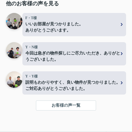
他のお客様の声を見る
F・T様
いいお部屋が見つかりました。
ありがとうございます。
Y・N様
今回は急ぎの物件探しにご尽力いただき、ありがと
うございました。
Y・Y様
説明もわかりやすく、良い物件が見つかりました。
ご対応ありがとうございました。
お客様の声一覧