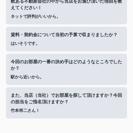
数ある不動産会社の中から当店をお選び頂いた理由を教
えてください！
ネットで評判がいいから。
賃料・契約金について当初の予算で収まりましたか？
はいそうです。
今回のお部屋の一番の決め手はどのようなところでした
か？
駅から近いから。
また、当店（当社）でお部屋を探して頂けますか？今回
の担当をご指名頂けますか？
竹本祥二さん！