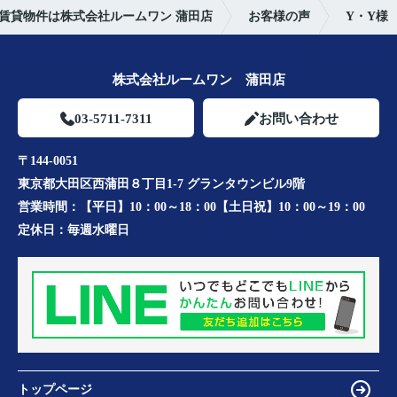
賃貸物件は株式会社ルームワン 蒲田店
お客様の声
Y・Y様
株式会社ルームワン 蒲田店
03-5711-7311
お問い合わせ
〒144-0051
東京都大田区西蒲田８丁目1-7 グランタウンビル9階
営業時間：
【平日】10：00～18：00【土日祝】10：00～19：00
定休日：
毎週水曜日
トップページ