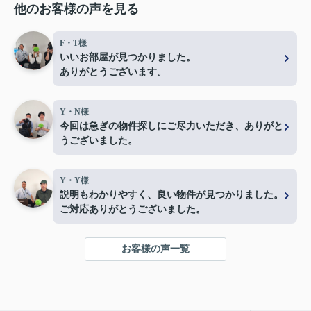
他のお客様の声を見る
F・T様
いいお部屋が見つかりました。
ありがとうございます。
Y・N様
今回は急ぎの物件探しにご尽力いただき、ありがと
うございました。
Y・Y様
説明もわかりやすく、良い物件が見つかりました。
ご対応ありがとうございました。
お客様の声一覧