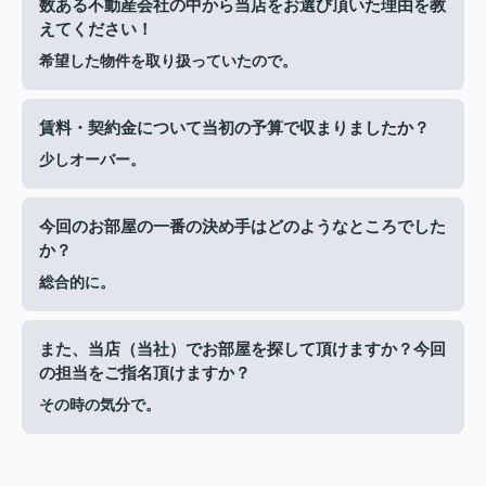
数ある不動産会社の中から当店をお選び頂いた理由を教
えてください！
希望した物件を取り扱っていたので。
賃料・契約金について当初の予算で収まりましたか？
少しオーバー。
今回のお部屋の一番の決め手はどのようなところでした
か？
総合的に。
また、当店（当社）でお部屋を探して頂けますか？今回
の担当をご指名頂けますか？
その時の気分で。