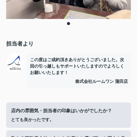
担当者より
この度はご成約頂きありがとうございました。次
回の引っ越しもサポートいたしますのでよろしく
お願いいたします！
株式会社ルームワン 蒲田店
店内の雰囲気・担当者の印象はいかがでしたか？
とても良かったです。