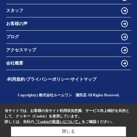
スタッフ
お客様の声
ブログ
アクセスマップ
会社概要
利用規約
プライバシーポリシー
サイトマップ
Copyright(c) 株式会社ルームワン 蒲田店 All Rights Reserved.
当サイトでは、お客様の当サイト利用状況把握、サービス向上検討を目的と
して、クッキー（Cookie）を使用しています。
詳しくは、当社の
「Cookieの取扱いについて」
をご確認ください。
閉じる