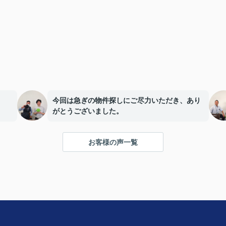
今回は急ぎの物件探しにご尽力いただき、あり
がとうございました。
お客様の声一覧