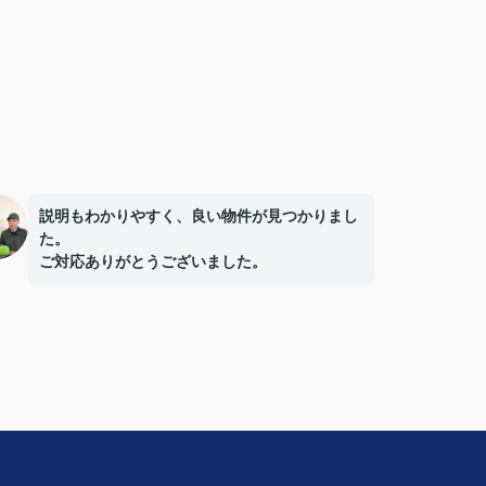
説明もわかりやすく、良い物件が見つかりまし
た。
ご対応ありがとうございました。