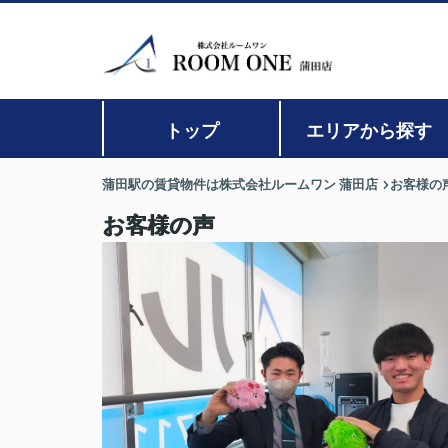
トップ
エリアから探す
蒲田駅の賃貸物件は株式会社ルームワン 蒲田店
お客様の
お客様の声