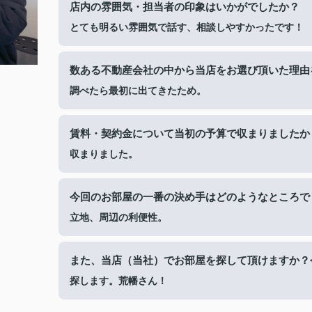
店内の雰囲気・担当者の印象はいかがでしたか？
とても明るい雰囲気で話す、相談しやすかったです！
数ある不動産会社の中から当店をお選び頂いた理由
調べたら最初に出てきたため。
賃料・契約金について当初の予算で収まりましたか
収まりました。
今回のお部屋の一番の決め手はどのようなところで
立地、周辺の利便性。
また、当店（当社）でお部屋を探して頂けますか？
探します。荒幡さん！