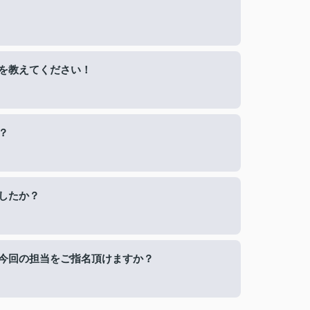
を教えてください！
？
したか？
今回の担当をご指名頂けますか？