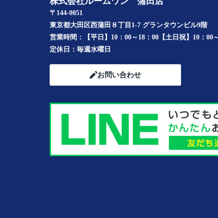
株式会社ルームワン 蒲田店
〒144-0051
東京都大田区西蒲田８丁目1-7 グランタウンビル9階
営業時間：
【平日】10：00～18：00【土日祝】10：00～
定休日：
毎週水曜日
お問い合わせ