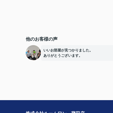
他のお客様の声
いいお部屋が見つかりました。
ありがとうございます。