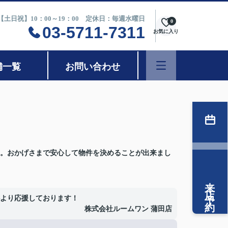
0【土日祝】10：00～19：00 定休日：毎週水曜日
0
03-5711-7311
お気に入り
舗一覧
お問い合わせ
。おかげさまで安心して物件を決めることが出来まし
来店予約
より応援しております！
株式会社ルームワン 蒲田店