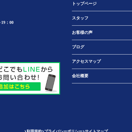
トップページ
スタッフ
19：00
お客様の声
ブログ
アクセスマップ
会社概要
利用規約
プライバシーポリシー
サイトマップ