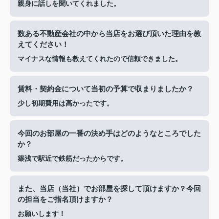
親身に話しを聞いてくれました。
数ある不動産会社の中から当店をお選び頂いた理由を教
えてください！
マイナスな情報も教えてくれたので信頼できました。
賃料・契約金について当初の予算で収まりましたか？
少し初期費用は高かったです。
今回のお部屋の一番の決め手はどのようなところでした
か？
築浅で駅近で鉄筋だったからです。
また、当店（当社）でお部屋を探して頂けますか？今回
の担当をご指名頂けますか？
お願いします！