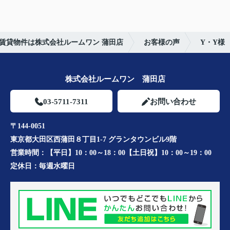
賃貸物件は株式会社ルームワン 蒲田店
お客様の声
Y・Y様
株式会社ルームワン 蒲田店
03-5711-7311
お問い合わせ
〒144-0051
東京都大田区西蒲田８丁目1-7 グランタウンビル9階
営業時間：
【平日】10：00～18：00【土日祝】10：00～19：00
定休日：
毎週水曜日