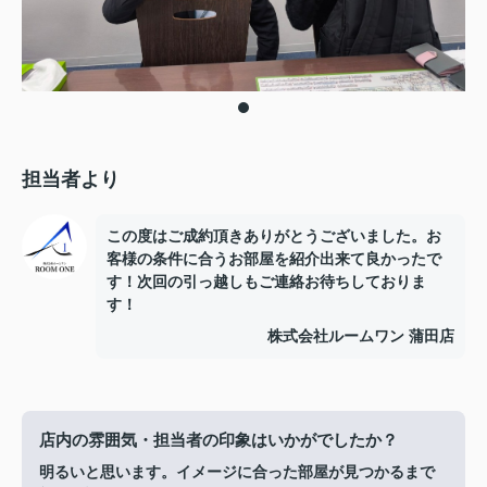
担当者より
この度はご成約頂きありがとうございました。お
客様の条件に合うお部屋を紹介出来て良かったで
す！次回の引っ越しもご連絡お待ちしておりま
す！
株式会社ルームワン 蒲田店
店内の雰囲気・担当者の印象はいかがでしたか？
明るいと思います。イメージに合った部屋が見つかるまで