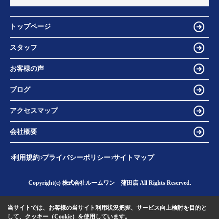
トップページ
スタッフ
お客様の声
ブログ
アクセスマップ
会社概要
利用規約
プライバシーポリシー
サイトマップ
Copyright(c) 株式会社ルームワン 蒲田店 All Rights Reserved.
当サイトでは、お客様の当サイト利用状況把握、サービス向上検討を目的と
して、クッキー（Cookie）を使用しています。