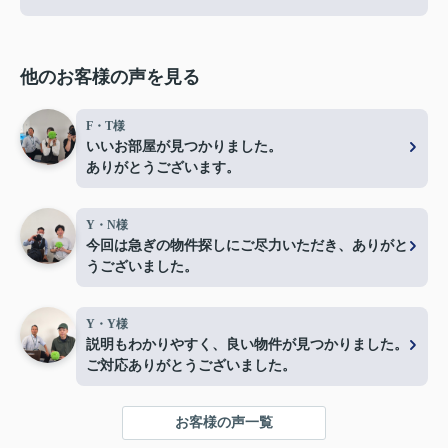
他のお客様の声を見る
F・T様
いいお部屋が見つかりました。
ありがとうございます。
Y・N様
今回は急ぎの物件探しにご尽力いただき、ありがと
うございました。
Y・Y様
説明もわかりやすく、良い物件が見つかりました。
ご対応ありがとうございました。
お客様の声一覧