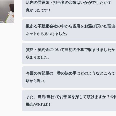
店内の雰囲気・担当者の印象はいかがでしたか？
良かったです！
数ある不動産会社の中から当店をお選び頂いた理由
ネットから見つけました。
賃料・契約金について当初の予算で収まりましたか
収まりました。
今回のお部屋の一番の決め手はどのようなところで
駅から近い。
また、当店(当社)でお部屋を探して頂けますか？今
機会があれば！