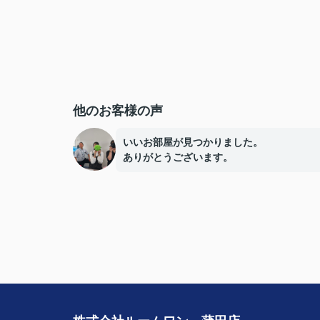
他のお客様の声
いいお部屋が見つかりました。
ありがとうございます。