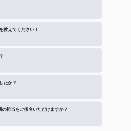
を教えてください！
？
したか？
回の担当をご指名いただけますか？