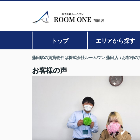
トップ
エリアから探す
蒲田駅の賃貸物件は株式会社ルームワン 蒲田店
お客様の
お客様の声