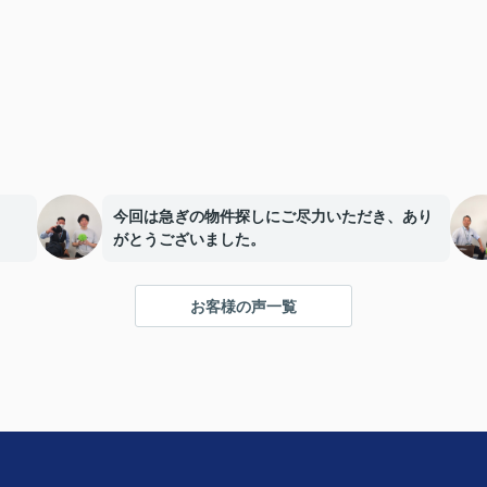
今回は急ぎの物件探しにご尽力いただき、あり
がとうございました。
お客様の声一覧