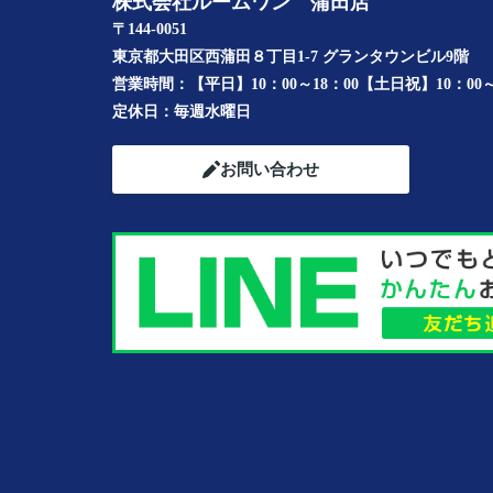
株式会社ルームワン 蒲田店
〒144-0051
東京都大田区西蒲田８丁目1-7 グランタウンビル9階
営業時間：
【平日】10：00～18：00【土日祝】10：00～
定休日：
毎週水曜日
お問い合わせ