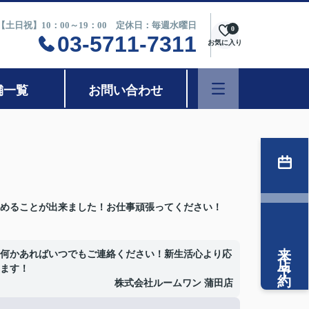
0【土日祝】10：00～19：00 定休日：毎週水曜日
0
03-5711-7311
お気に入り
舗一覧
お問い合わせ
めることが出来ました！お仕事頑張ってください！
来店予約
何かあればいつでもご連絡ください！新生活心より応
ます！
株式会社ルームワン 蒲田店