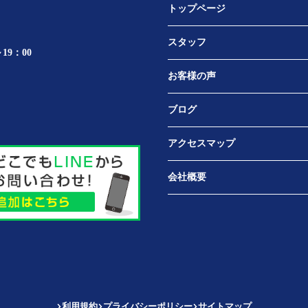
トップページ
スタッフ
19：00
お客様の声
ブログ
アクセスマップ
会社概要
利用規約
プライバシーポリシー
サイトマップ