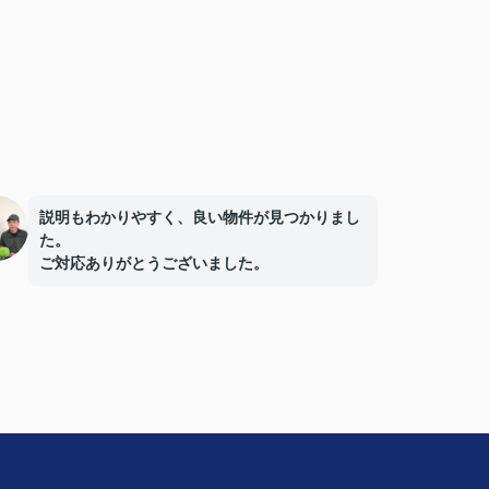
説明もわかりやすく、良い物件が見つかりまし
た。
ご対応ありがとうございました。