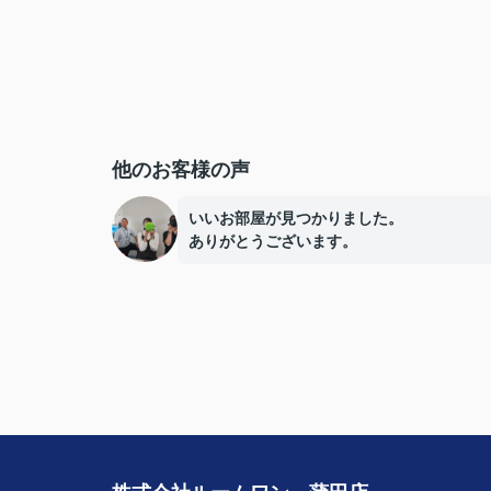
他のお客様の声
いいお部屋が見つかりました。
ありがとうございます。