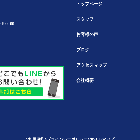
トップページ
スタッフ
19：00
お客様の声
ブログ
アクセスマップ
会社概要
利用規約
プライバシーポリシー
サイトマップ