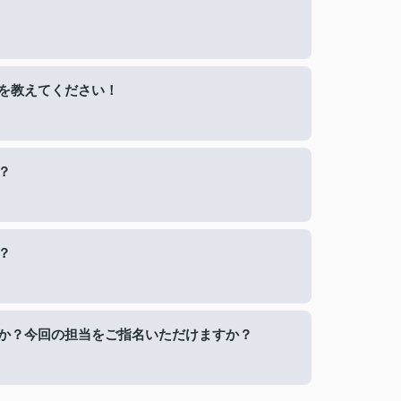
を教えてください！
？
？
か？今回の担当をご指名いただけますか？