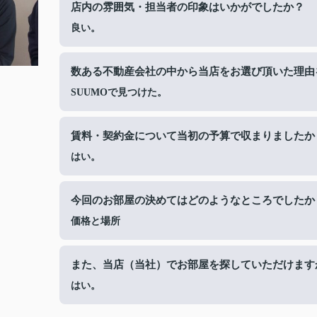
店内の雰囲気・担当者の印象はいかがでしたか？
良い。
数ある不動産会社の中から当店をお選び頂いた理由
SUUMOで見つけた。
賃料・契約金について当初の予算で収まりましたか
はい。
今回のお部屋の決めてはどのようなところでしたか
価格と場所
また、当店（当社）でお部屋を探していただけます
はい。