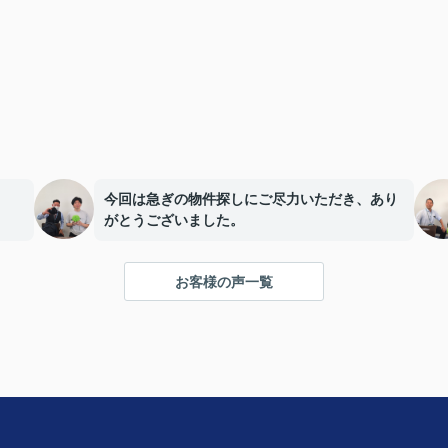
今回は急ぎの物件探しにご尽力いただき、あり
がとうございました。
お客様の声一覧