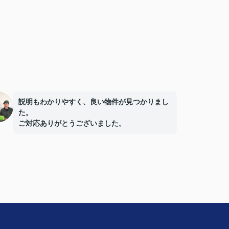
説明もわかりやすく、良い物件が見つかりまし
た。
ご対応ありがとうございました。