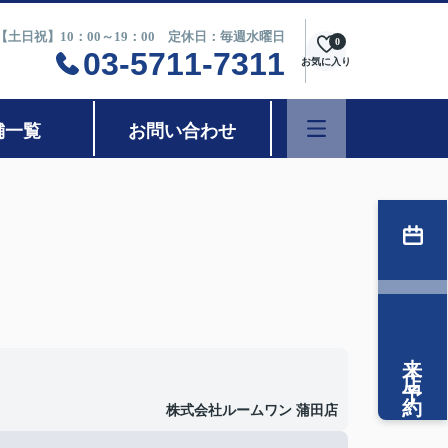
0【土日祝】10：00～19：00 定休日：毎週水曜日
0
03-5711-7311
お気に入り
舗一覧
お問い合わせ
来店予約
株式会社ルームワン 蒲田店