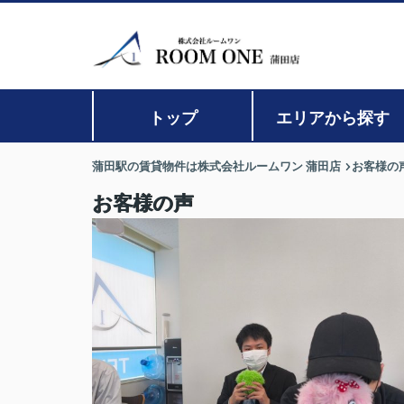
トップ
エリアから探す
蒲田駅の賃貸物件は株式会社ルームワン 蒲田店
お客様の
お客様の声