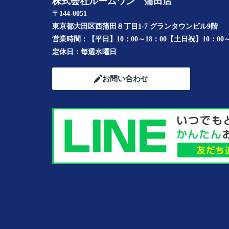
株式会社ルームワン 蒲田店
〒144-0051
東京都大田区西蒲田８丁目1-7 グランタウンビル9階
営業時間：
【平日】10：00～18：00【土日祝】10：00～
定休日：
毎週水曜日
お問い合わせ