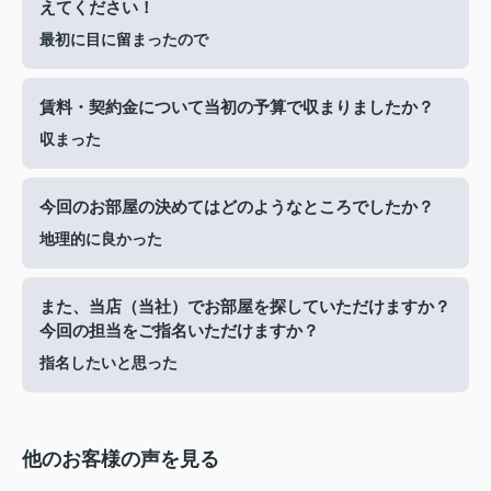
えてください！
最初に目に留まったので
賃料・契約金について当初の予算で収まりましたか？
収まった
今回のお部屋の決めてはどのようなところでしたか？
地理的に良かった
また、当店（当社）でお部屋を探していただけますか？
今回の担当をご指名いただけますか？
指名したいと思った
他のお客様の声を見る