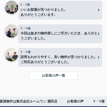
F・T様
いいお部屋が見つかりました。
ありがとうございます。
Y・N様
今回は急ぎの物件探しにご尽力いただき、ありがと
うございました。
Y・Y様
説明もわかりやすく、良い物件が見つかりました。
ご対応ありがとうございました。
お客様の声一覧
賃貸物件は株式会社ルームワン 蒲田店
お客様の声
Y・Y様