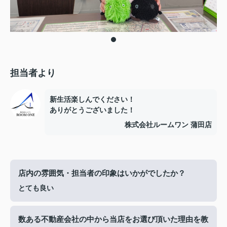
担当者より
新生活楽しんでください！
ありがとうございました！
株式会社ルームワン 蒲田店
店内の雰囲気・担当者の印象はいかがでしたか？
とても良い
数ある不動産会社の中から当店をお選び頂いた理由を教