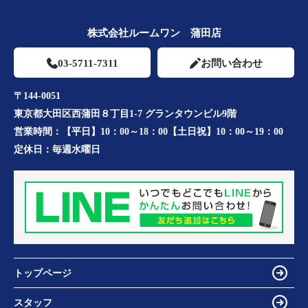
株式会社ルームワン 蒲田店
03-5711-7311
お問い合わせ
〒144-0051
東京都大田区西蒲田８丁目1-7 グランタウンビル9階
営業時間：
【平日】10：00～18：00【土日祝】10：00～19：00
定休日：
毎週水曜日
トップページ
スタッフ