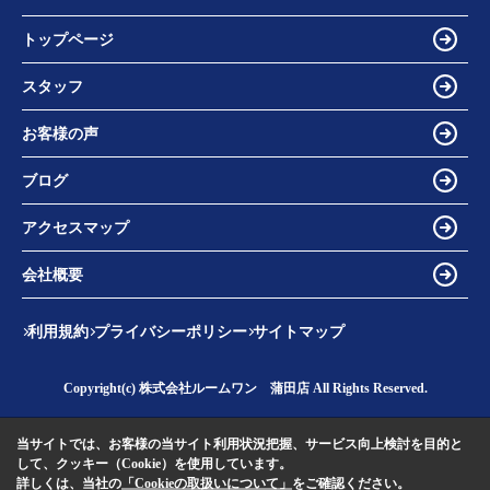
トップページ
スタッフ
お客様の声
ブログ
アクセスマップ
会社概要
利用規約
プライバシーポリシー
サイトマップ
Copyright(c) 株式会社ルームワン 蒲田店 All Rights Reserved.
当サイトでは、お客様の当サイト利用状況把握、サービス向上検討を目的と
して、クッキー（Cookie）を使用しています。
詳しくは、当社の
「Cookieの取扱いについて」
をご確認ください。