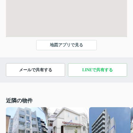
地図アプリで見る
メールで共有する
LINEで共有する
近隣の物件