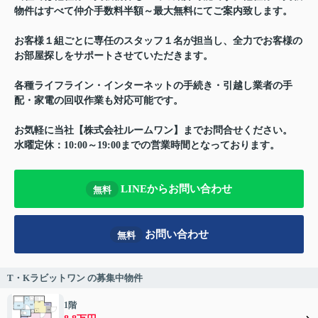
物件はすべて仲介手数料半額～最大無料にてご案内致します。
お客様１組ごとに専任のスタッフ１名が担当し、全力でお客様の
お部屋探しをサポートさせていただきます。
各種ライフライン・インターネットの手続き・引越し業者の手
配・家電の回収作業も対応可能です。
お気軽に当社【株式会社ルームワン】までお問合せください。
水曜定休：10:00～19:00までの営業時間となっております。
LINEからお問い合わせ
無料
お問い合わせ
無料
T・Kラビットワン の募集中物件
1階