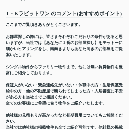
T・Kラビットワン のコメント(おすすめポイント)
ここまでご覧頂きありがとうございます。
お部屋探しの際には、皆さまそれぞれこだわりの条件があると思
いますが、当社では【あなたに１番のお部屋探し】をモットーに
細かいヒアリングをし、南向きよりもあなた向きのお部屋をご提
案いたします。
シングル物件からファミリー物件まで、他には無い賃貸物件を豊
富にご紹介しております。
保証人がいない・緊急連絡先がいない・休職中の方・生活保護受
給中の方・他の不動産屋で断られてしまった方・入居審査に不安
がある方も当社までご相談ください。
全てのお客様にご希望に合う物件をご紹介いたします。
他社様の見積もりが高かったなど初期費用についてもご相談くだ
さい。
当社では他社様の掲載物件も全てご紹介可能です。他社様の掲載