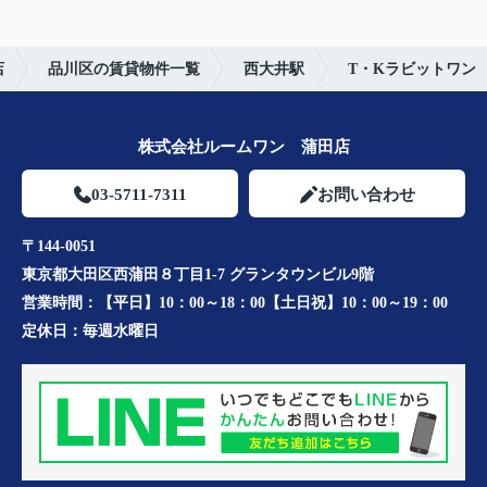
店
品川区の賃貸物件一覧
西大井駅
T・Kラビットワン
株式会社ルームワン 蒲田店
03-5711-7311
お問い合わせ
〒144-0051
東京都大田区西蒲田８丁目1-7 グランタウンビル9階
営業時間：
【平日】10：00～18：00【土日祝】10：00～19：00
定休日：
毎週水曜日