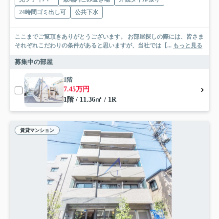
24時間ゴミ出し可
公共下水
ここまでご覧頂きありがとうございます。 お部屋探しの際には、皆さま
それぞれこだわりの条件があると思いますが、当社では【...
もっと見る
募集中の部屋
1階
7.45万円
1階 / 11.36㎡ / 1R
賃貸マンション