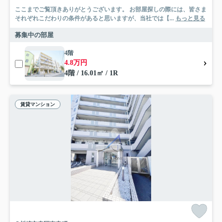
ここまでご覧頂きありがとうございます。 お部屋探しの際には、皆さま
それぞれこだわりの条件があると思いますが、当社では【...
もっと見る
募集中の部屋
4階
4.8万円
4階 / 16.01㎡ / 1R
賃貸マンション