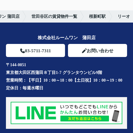
ン 蒲田店
世田谷区の賃貸物件一覧
桜新町駅
リーオ
株式会社ルームワン 蒲田店
03-5711-7311
お問い合わせ
〒144-0051
東京都大田区西蒲田８丁目1-7 グランタウンビル9階
営業時間：
【平日】10：00～18：00【土日祝】10：00～19：00
定休日：
毎週水曜日