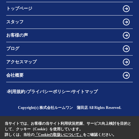
トップページ
スタッフ
お客様の声
ブログ
アクセスマップ
会社概要
利用規約
プライバシーポリシー
サイトマップ
Copyright(c) 株式会社ルームワン 蒲田店 All Rights Reserved.
当サイトでは、お客様の当サイト利用状況把握、サービス向上検討を目的と
して、クッキー（Cookie）を使用しています。
詳しくは、当社の
「Cookieの取扱いについて」
をご確認ください。