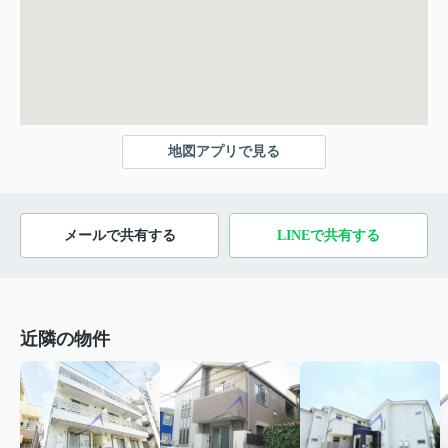
地図アプリで見る
メールで共有する
LINEで共有する
近隣の物件