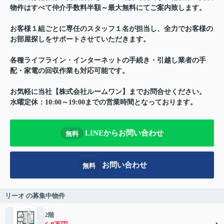
物件はすべて仲介手数料半額～最大無料にてご案内致します。
お客様１組ごとに専任のスタッフ１名が担当し、全力でお客様の
お部屋探しをサポートさせていただきます。
各種ライフライン・インターネットの手続き・引越し業者の手
配・家電の回収作業も対応可能です。
お気軽に当社【株式会社ルームワン】までお問合せください。
水曜定休：10:00～19:00までの営業時間となっております。
LINEからお問い合わせ
無料
お問い合わせ
無料
リーオ の募集中物件
2階