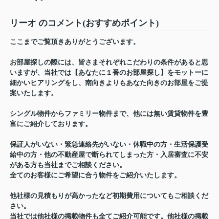
リーオ のコメント(おすすめポイント)
ここまでご覧頂きありがとうございます。
お部屋探しの際には、皆さまそれぞれこだわりの条件があると思
いますが、当社では【あなたに１番のお部屋探し】をモットーに
細かいヒアリングをし、南向きよりもあなた向きのお部屋をご提
案いたします。
シングル物件からファミリー物件まで、他には無い賃貸物件を豊
富にご紹介しております。
保証人がいない・緊急連絡先がいない・休職中の方・生活保護受
給中の方・他の不動産屋で断られてしまった方・入居審査に不安
がある方も当社までご相談ください。
全てのお客様にご希望に合う物件をご紹介いたします。
他社様の見積もりが高かったなど初期費用についてもご相談くだ
さい。
当社では他社様の掲載物件も全てご紹介可能です。他社様の掲載