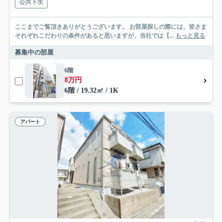
公共下水
ここまでご覧頂きありがとうございます。 お部屋探しの際には、皆さま
それぞれこだわりの条件があると思いますが、当社では【...
もっと見る
募集中の部屋
6階
8万円
6階 / 19.32㎡ / 1K
アパート