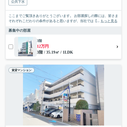
公共下水
ここまでご覧頂きありがとうございます。 お部屋探しの際には、皆さま
それぞれこだわりの条件があると思いますが、当社では【...
もっと見る
募集中の部屋
3階
12万円
3階 / 35.19㎡ / 1LDK
賃貸マンション