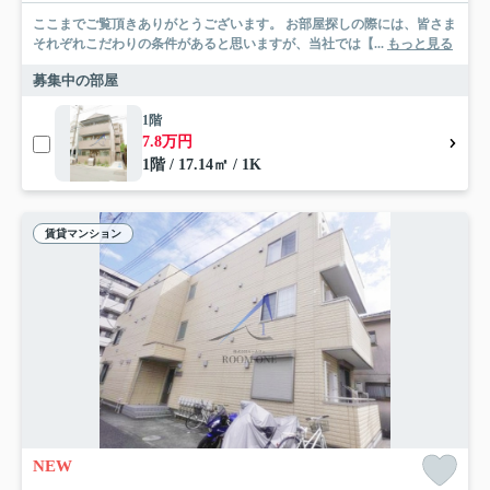
ここまでご覧頂きありがとうございます。 お部屋探しの際には、皆さま
それぞれこだわりの条件があると思いますが、当社では【...
もっと見る
募集中の部屋
1階
7.8万円
1階 / 17.14㎡ / 1K
賃貸マンション
NEW