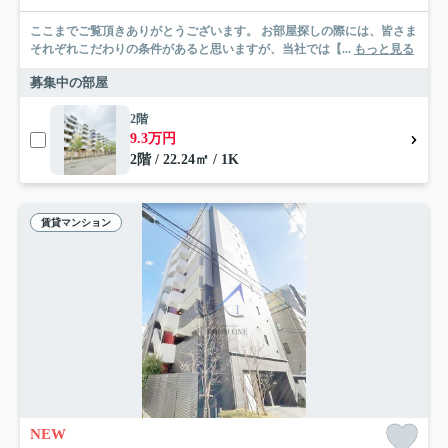
ここまでご覧頂きありがとうございます。 お部屋探しの際には、皆さま
それぞれこだわりの条件があると思いますが、当社では【...
もっと見る
募集中の部屋
2階
9.3万円
2階 / 22.24㎡ / 1K
賃貸マンション
NEW