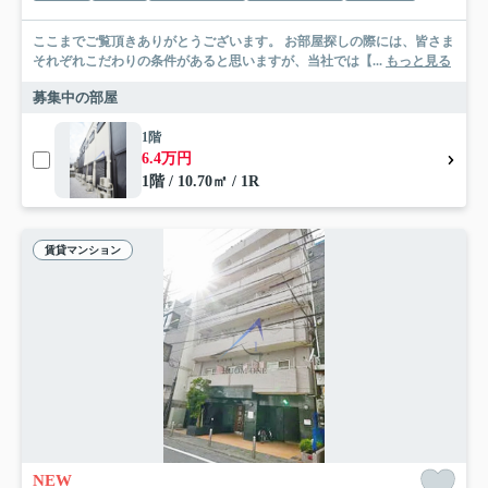
ここまでご覧頂きありがとうございます。 お部屋探しの際には、皆さま
それぞれこだわりの条件があると思いますが、当社では【...
もっと見る
募集中の部屋
1階
6.4万円
1階 / 10.70㎡ / 1R
賃貸マンション
NEW